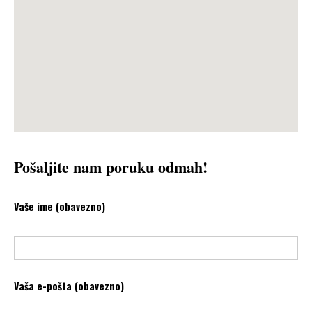
Pošaljite nam poruku odmah!
Vaše ime (obavezno)
Vaša e-pošta (obavezno)