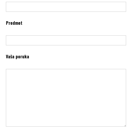
Predmet
Vaša poruka