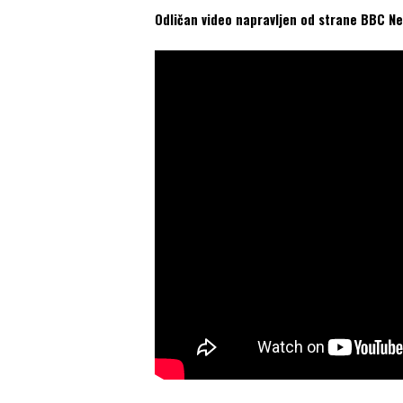
Odličan video napravljen od strane BBC Ne