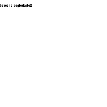
bavezno pogledajte!!