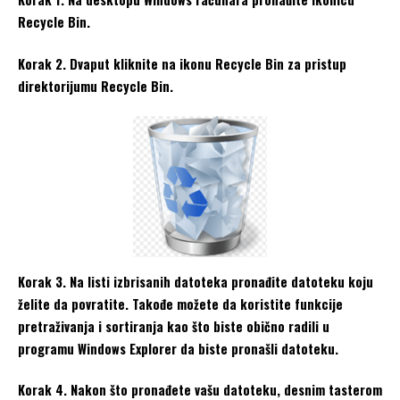
Recycle Bin.
Korak 2. Dvaput kliknite na ikonu Recycle Bin za pristup
direktorijumu Recycle Bin.
Korak 3. Na listi izbrisanih datoteka pronađite datoteku koju
želite da povratite. Takođe možete da koristite funkcije
pretraživanja i sortiranja kao što biste obično radili u
programu Windows Explorer da biste pronašli datoteku.
Korak 4. Nakon što pronađete vašu datoteku, desnim tasterom