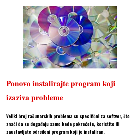
Ponovo instalirajte program koji
izaziva probleme
Veliki broj računarskih problema su specifični za softver, što
znači da se događaju samo kada pokrećete, koristite ili
zaustavljate određeni program koji je instaliran.