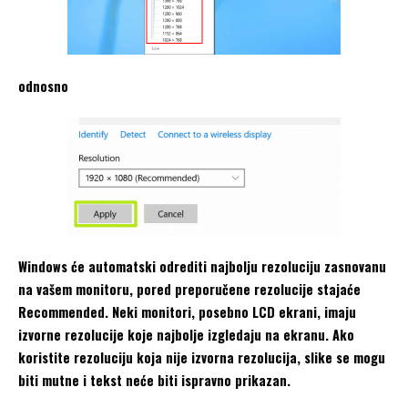
odnosno
Windows će automatski odrediti najbolju rezoluciju zasnovanu
na vašem monitoru, pored preporučene rezolucije stajaće
Recommended. Neki monitori, posebno LCD ekrani, imaju
izvorne rezolucije koje najbolje izgledaju na ekranu. Ako
koristite rezoluciju koja nije izvorna rezolucija, slike se mogu
biti mutne i tekst neće biti ispravno prikazan.