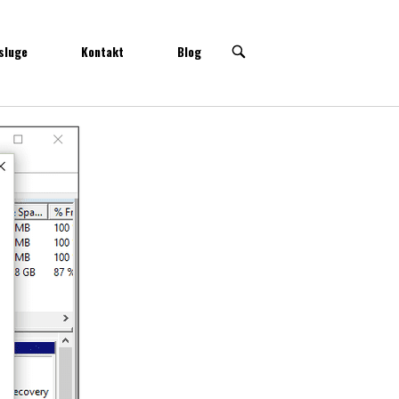
sluge
Kontakt
Blog
OPEN
SEARCH
BAR