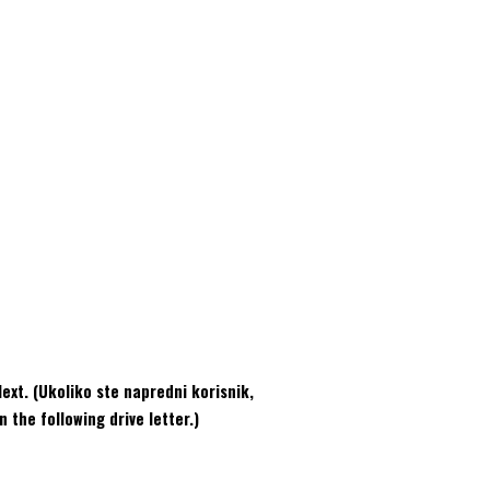
ext. (Ukoliko ste napredni korisnik,
 the following drive letter.)