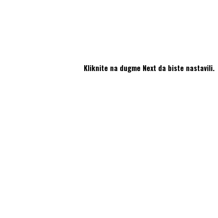
Kliknite na dugme Next da biste nastavili.