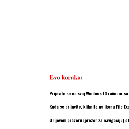
Evo koraka:
Prijavite se na svoj Windows 10 računar sa
Kada se prijavite, kliknite na ikonu File E
U lijevom prozoru (prozor za navigaciju) 