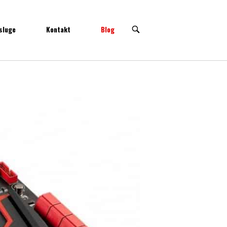
sluge
Kontakt
Blog
OPEN
SEARCH
BAR