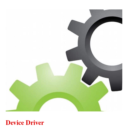
Device Driver