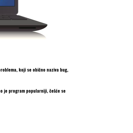
 problema, koji se obično naziva bug,
o je program popularniji, češće se