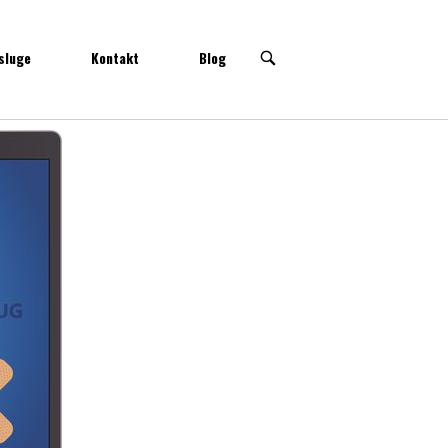
sluge
Kontakt
Blog
OPEN
SEARCH
BAR