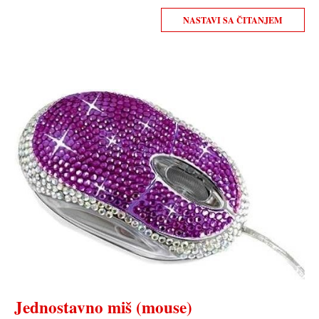
NASTAVI SA ČITANJEM
Jednostavno miš (mouse)